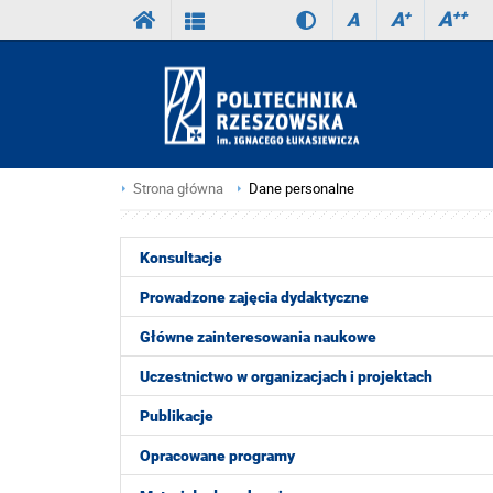
A
++
A
+
A
Strona główna
Dane personalne
Konsultacje
Prowadzone zajęcia dydaktyczne
Główne zainteresowania naukowe
Uczestnictwo w organizacjach i projektach
Publikacje
Opracowane programy