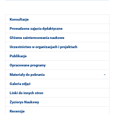
Konsultacje
Prowadzone zajęcia dydaktyczne
Główne zainteresowania naukowe
Uczestnictwo w organizacjach i projektach
Publikacje
Opracowane programy
Materiały do pobrania
Galeria zdjęć
Linki do innych stron
Życiorys Naukowy
Recenzje