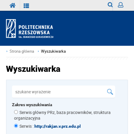
Wyszukiwark
Zaloguj
Strona główna
Wyszukiwarka
Wyszukiwarka
Zakres wyszukiwania
Serwis główny PRz, baza pracowników, struktura
organizacyjna
Serwis :
http://rakjan.v.prz.edu.pl