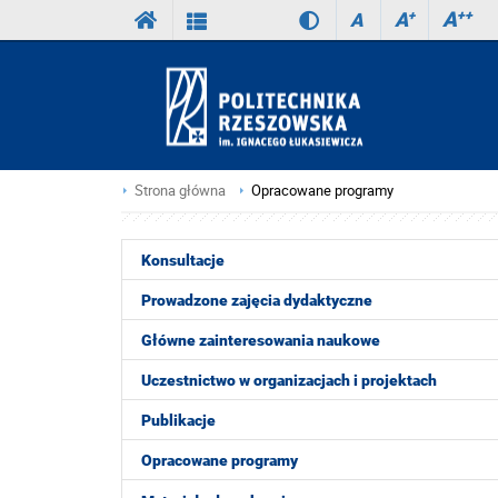
A
++
A
+
A
Strona główna
Opracowane programy
Konsultacje
Prowadzone zajęcia dydaktyczne
Główne zainteresowania naukowe
Uczestnictwo w organizacjach i projektach
Publikacje
Opracowane programy